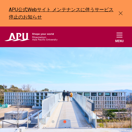
APU公式Webサイト メンテナンスに伴うサービス
停止のお知らせ
MENU