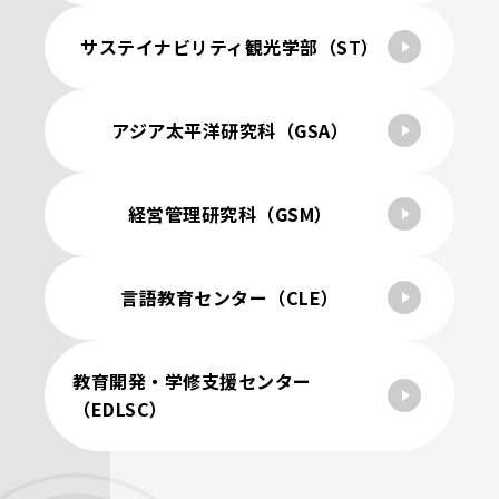
サステイナビリティ観光学部（ST）
アジア太平洋研究科（GSA）
経営管理研究科（GSM）
言語教育センター（CLE）
教育開発・学修支援センター
（EDLSC）