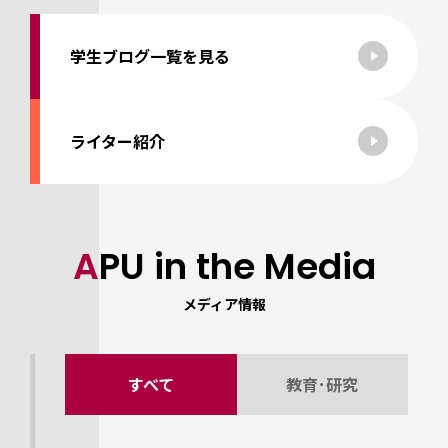
学生ブログ一覧を見る
ライター紹介
APU in the Media
メディア情報
すべて
教育･研究