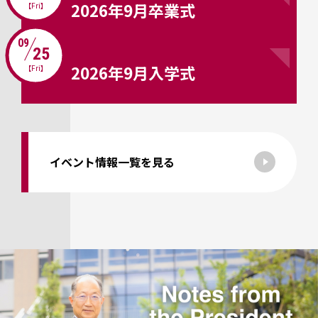
2026年9月卒業式
【Fri】
09
25
2026年9月入学式
【Fri】
イベント情報一覧を見る