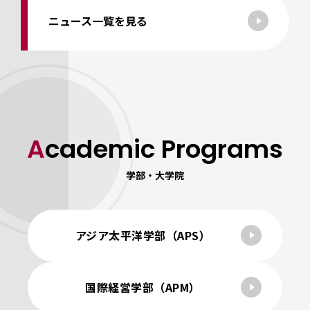
ニュース一覧を見る
Academic Programs
学部・大学院
アジア太平洋学部（APS）
国際経営学部（APM）