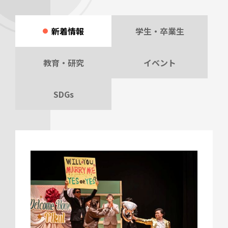
新着情報
学生・卒業生
教育・研究
イベント
SDGs