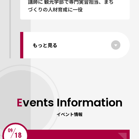
講師に 観光学部で専門実習担当、まち
づくりの人材育成に一役
もっと見る
Events Information
イベント情報
09
18