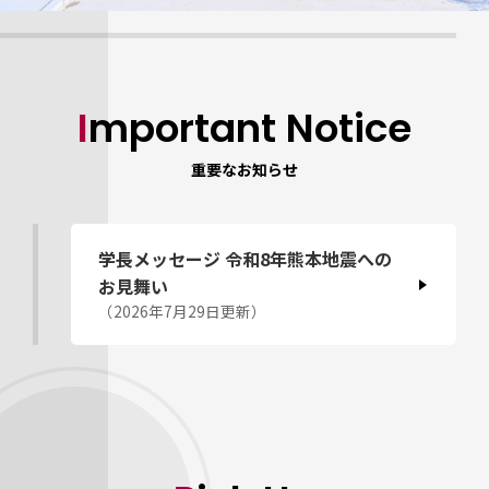
Important Notice
重要なお知らせ
学⻑メッセージ 令和8年熊本地震への
お⾒舞い
（2026年7月29日更新）