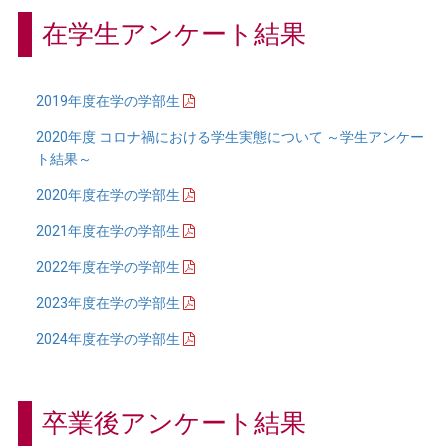
在学生アンケート結果
2019年度在学の学部生
2020年度 コロナ禍における学生実態について ～学生アンケー
ト結果～
2020年度在学の学部生
2021年度在学の学部生
2022年度在学の学部生
2023年度在学の学部生
2024年度在学の学部生
卒業後アンケート結果