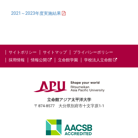
2021～2023年度実施結果
サイトポリシー
サイトマップ
プライバシーポリシー
採用情報
情報公開
立命館学園
学校法人立命館
立命館アジア太平洋大学
〒874-8577 大分県別府市十文字原1-1