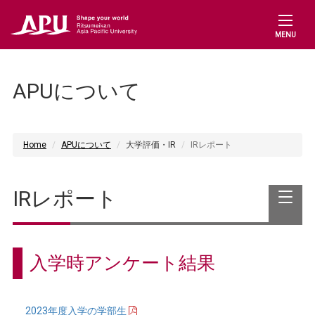
MENU
APUについて
Home
APUについて
大学評価・IR
IRレポート
IRレポート
入学時アンケート結果
2023年度入学の学部生