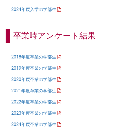
2024年度入学の学部生
卒業時アンケート結果
2018年度卒業の学部生
2019年度卒業の学部生
2020年度卒業の学部生
2021年度卒業の学部生
2022年度卒業の学部生
2023年度卒業の学部生
2024年度卒業の学部生