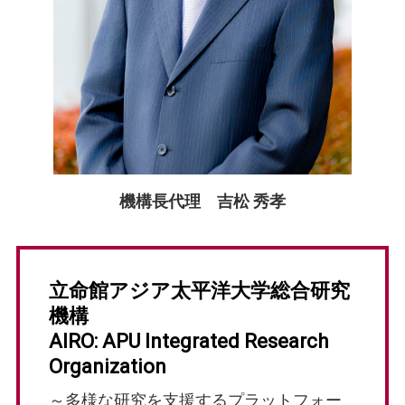
機構長代理
吉松 秀孝
立命館アジア太平洋大学総合研究
機構
AIRO: APU Integrated Research
Organization
～多様な研究を支援するプラットフォー