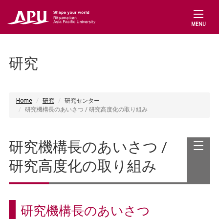
MENU
研究
Home
研究
研究センター
研究機構長のあいさつ / 研究高度化の取り組み
研究機構長のあいさつ /
研究高度化の取り組み
研究機構長のあいさつ