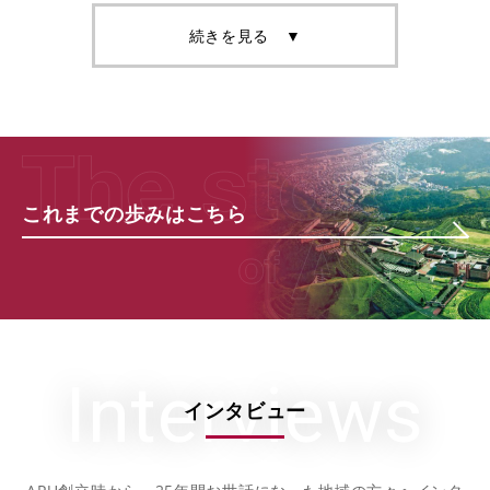
続きを見る ▼
これまでの歩みはこちら
Interviews
インタビュー