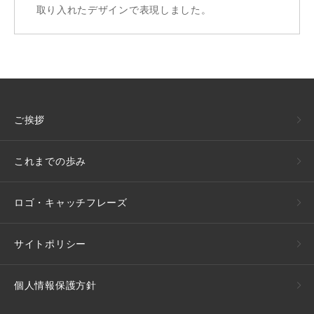
取り入れたデザインで表現しました。
ご挨拶
これまでの歩み
ロゴ・キャッチフレーズ
サイトポリシー
個人情報保護方針