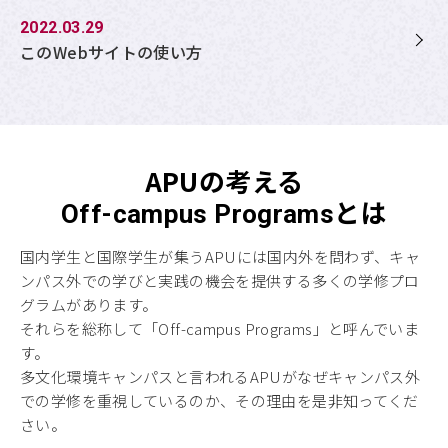
2022.03.29
このWebサイトの使い方
APUの考える
とは
Off-campus Programs
国内学生と国際学生が集うAPUには国内外を問わず、キャ
ンパス外での学びと実践の機会を提供する多くの学修プロ
グラムがあります。
それらを総称して「Off-campus Programs」と呼んでいま
す。
多文化環境キャンパスと言われるAPUがなぜキャンパス外
での学修を重視しているのか、その理由を是非知ってくだ
さい。