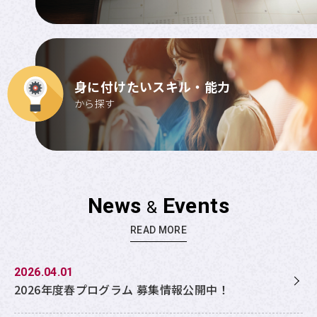
身に付けたい
スキル・能力
から探す
News
Events
&
READ MORE
2026.04.01
2026年度春プログラム 募集情報公開中！