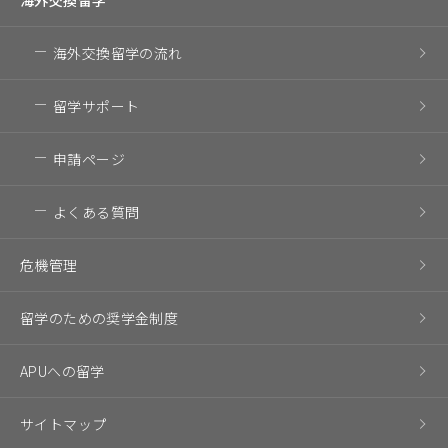
海外交換留学の流れ
留学サポート
申請ページ
よくある質問
危機管理
留学のための奨学金制度
APUへの留学
サイトマップ