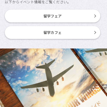
以下からイベント情報をご覧ください。
留学フェア
留学カフェ