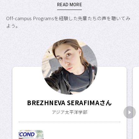
READ MORE
Off-campus Programsを経験した先輩たちの声を聴いてみ
よう。
BREZHNEVA SERAFIMAさん
アジア太平洋学部