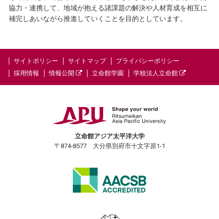
協力・連携して、地域が抱える諸課題の解決や人材育成を相互に
補完しあいながら推進していくことを目的としています。
サイトポリシー
サイトマップ
プライバシーポリシー
採用情報
情報公開
立命館学園
学校法人立命館
立命館アジア太平洋大学
〒874-8577 大分県別府市十文字原1-1