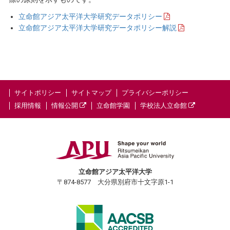
立命館アジア太平洋大学研究データポリシー
立命館アジア太平洋大学研究データポリシー解説
サイトポリシー
サイトマップ
プライバシーポリシー
採用情報
情報公開
立命館学園
学校法人立命館
立命館アジア太平洋大学
〒874-8577 大分県別府市十文字原1-1