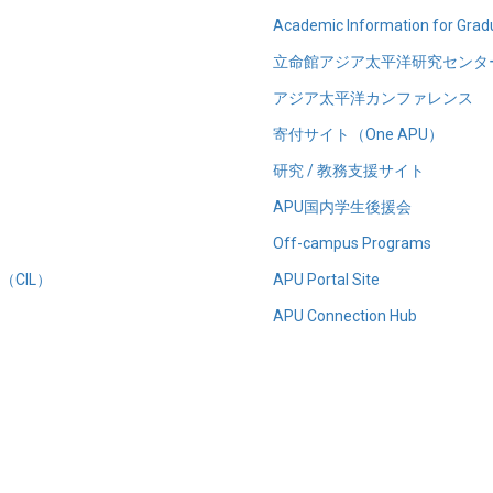
Academic Information for Grad
立命館アジア太平洋研究センター
アジア太平洋カンファレンス
寄付サイト（One APU）
研究 / 教務支援サイト
APU国内学生後援会
Off-campus Programs
CIL）
APU Portal Site
APU Connection Hub