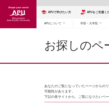
APUで学びたい方
APUをご支援く
APUについて
学部・大学院
お探しのペ
あなたのご覧になっていたページからのリ
可能性があります。
下記の各サイトから、ご覧になりたいペー