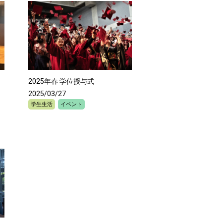
2025年春 学位授与式
2025/03/27
学生生活
イベント