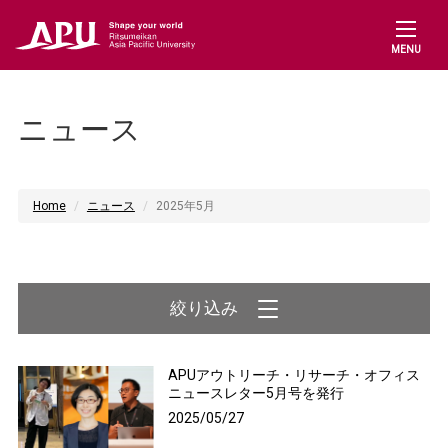
MENU
ニュース
Home
ニュース
2025年5月
APUアウトリーチ・リサーチ・オフィス
ニュースレター5月号を発行
2025/05/27