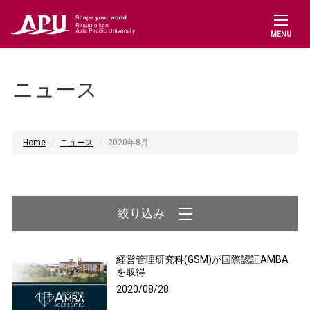
MENU
ニュース
Home
ニュース
2020年8月
経営管理研究科(GSM)が国際認証AMBA
を取得
2020/08/28