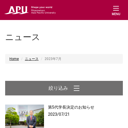
MENU
ニュース
Home
ニュース
2023年7月
第5代学長決定のお知らせ
2023/07/21