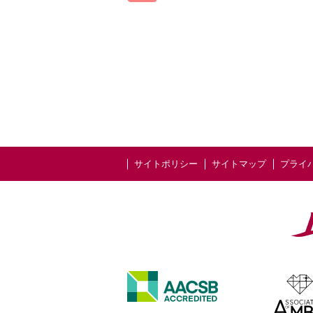
サイトポリシー
サイトマップ
プライ