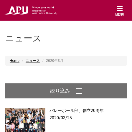
MENU
ニュース
Home
ニュース
2020年3月
バレーボール部、創立20周年
2020/03/25