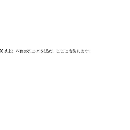
.50以上）を修めたことを認め、ここに表彰します。