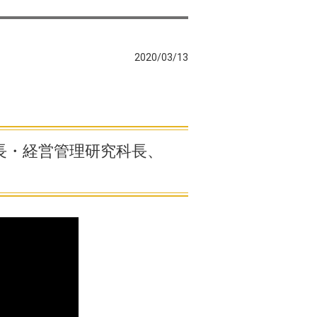
2020/03/13
長・経営管理研究科長、