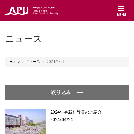
MENU
ニュース
Home
ニュース
2024年4月
2024年春新任教員のご紹介
2024/04/24