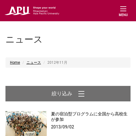
MENU
ニュース
Home
ニュース
2012年11月
夏の宿泊型プログラムに全国から高校生
が参加
2013/09/02