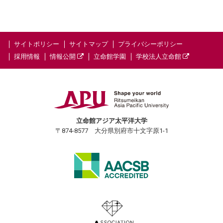
サイトポリシー
サイトマップ
プライバシーポリシー
採用情報
情報公開
立命館学園
学校法人立命館
立命館アジア太平洋大学
〒874-8577 大分県別府市十文字原1-1