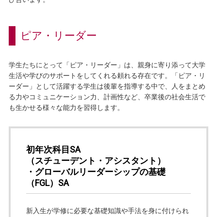
ピア・リーダー
学生たちにとって「ピア・リーダー」は、親身に寄り添って大学
生活や学びのサポートをしてくれる頼れる存在です。「ピア・リ
ーダー」として活躍する学生は後輩を指導する中で、人をまとめ
る力やコミュニケーション力、計画性など、卒業後の社会生活で
も生かせる様々な能力を習得します。
初年次科目SA
（スチューデント・アシスタント）
・グローバルリーダーシップの基礎
（FGL）SA
新入生が学修に必要な基礎知識や手法を身に付けられ