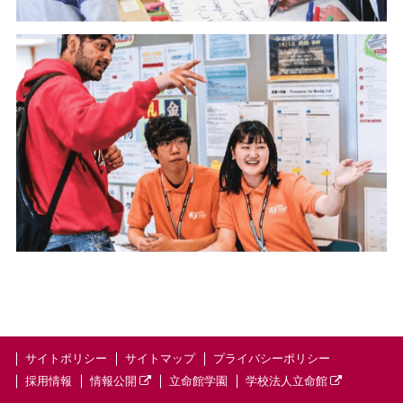
サイトポリシー
サイトマップ
プライバシーポリシー
採用情報
情報公開
立命館学園
学校法人立命館