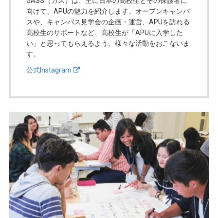
GASS（ガス）は、主に日本の高校生とその保護者に
向けて、APUの魅力を紹介します。オープンキャンパ
スや、キャンパス見学会の企画・運営、APUを訪れる
高校生のサポートなど、高校生が「APUに入学した
い」と思ってもらえるよう、様々な活動をおこないま
す。
公式Instagram