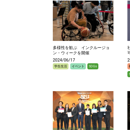
多様性を歓ぶ インクルージョ
ン・ウィークを開催
2024/06/17
2
学生生活
イベント
SDGs