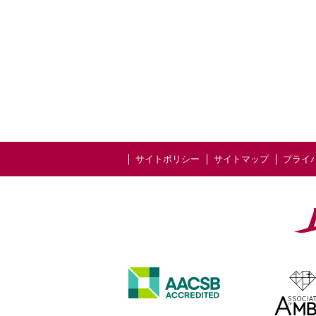
サイトポリシー
サイトマップ
プライ