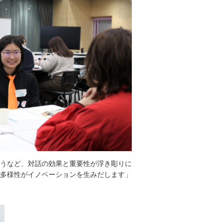
うなど、対話の効果と重要性が浮き彫りに
多様性がイノベーションを生みだします」