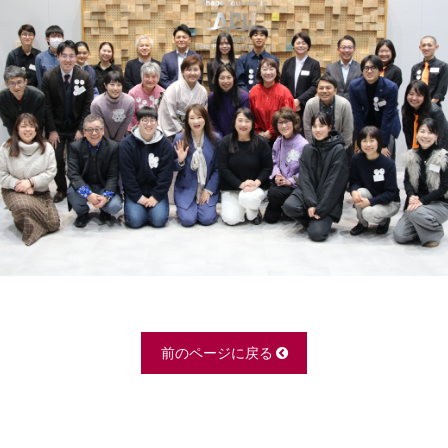
前のページに戻る