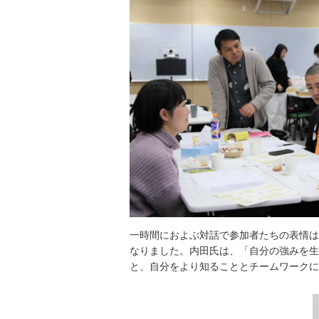
一時間におよぶ対話で参加者たちの表情は
なりました。内田氏は、「自分の強みを生
と、自分をより知ることとチームワークに