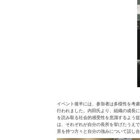
イベント後半には、参加者は多様性を考慮
行われました。内田氏より、組織の成長に
を読み取る社会的感受性を意識するよう提
は、それぞれが自分の長所を挙げたうえで
景を持つ方々と自分の強みについて話し合