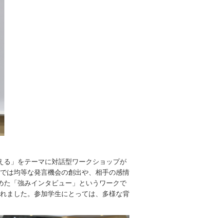
える」をテーマに対話型ワークショップが
では均等な発言機会の創出や、相手の感情
深めた「強みインタビュー」というワークで
れました。参加学生にとっては、多様な背