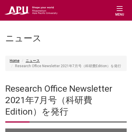
MENU
ニュース
Home
ニュース
Research Office Newsletter 2021年7月号（科研費Edition）を発行
Research Office Newsletter
2021年7月号（科研費
Edition）を発行