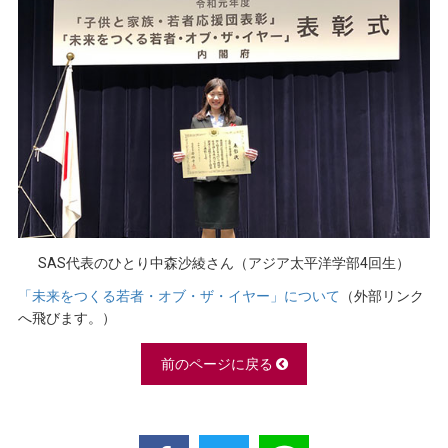
SAS代表のひとり中森沙綾さん（アジア太平洋学部4回生）
「未来をつくる若者・オブ・ザ・イヤー」について
（外部リンク
へ飛びます。）
前のページに戻る