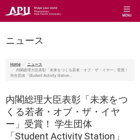
MENU
ニュース
Home
ニュース
内閣総理大臣表彰「未来をつくる若者・オブ・ザ・イヤー」受賞！
学生団体「Student Activity Station」
内閣総理大臣表彰「未来をつ
くる若者・オブ・ザ・イヤ
ー」受賞！ 学生団体
「Student Activity Station」