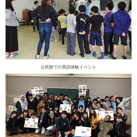
公民館での英語体験イベント