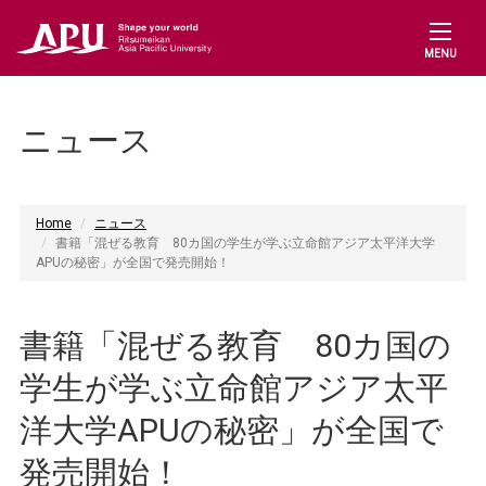
MENU
ニュース
Home
ニュース
書籍「混ぜる教育 80カ国の学生が学ぶ立命館アジア太平洋大学
APUの秘密」が全国で発売開始！
書籍「混ぜる教育 80カ国の
学生が学ぶ立命館アジア太平
洋大学APUの秘密」が全国で
発売開始！