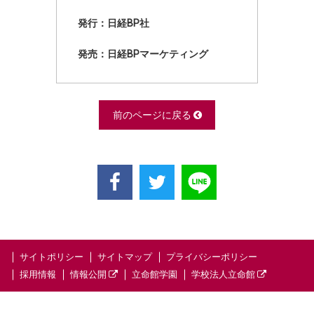
発行：日経BP社
発売：日経BPマーケティング
前のページに戻る
サイトポリシー
サイトマップ
プライバシーポリシー
採用情報
情報公開
立命館学園
学校法人立命館