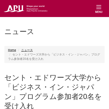
MENU
ニュース
Home
ニュース
セント・エドワーズ大学から「ビジネス・イン・ジャパン」プログ
ラム参加者20名を受け入れ
セント・エドワーズ大学から
「ビジネス・イン・ジャパ
ン」プログラム参加者20名を
受け入れ