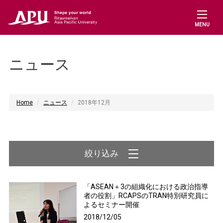
MENU
ニュース
Home
ニュース
2018年12月
「ASEAN＋3の組織化における政治指導
者の役割」RCAPSのTRAN特別研究員に
よるセミナー開催
2018/12/05