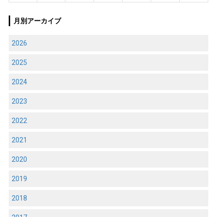
月別アーカイブ
2026
2025
2024
2023
2022
2021
2020
2019
2018