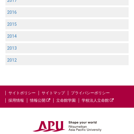
2017
2016
2015
2014
2013
2012
サイトポリシー
サイトマップ
プライバシーポリシー
採用情報
情報公開
立命館学園
学校法人立命館