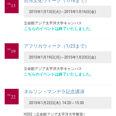
台湾文化ウィーク（1/16まで）
01/
13
2015年1月13日(火)～2015年1月16日(金)
立命館アジア太平洋大学キャンパス
こちらのイベントは終了いたしました。
アフリカウィーク（1/23まで）
01/
19
2015年1月19日(月)～2015年1月23日(金)
立命館アジア太平洋大学キャンパス
こちらのイベントは終了いたしました。
ネルソン・マンデラ記念講演
01/
22
2015年1月22日(木) 14:20～15:30
H202（立命館アジア太平洋大学教室）