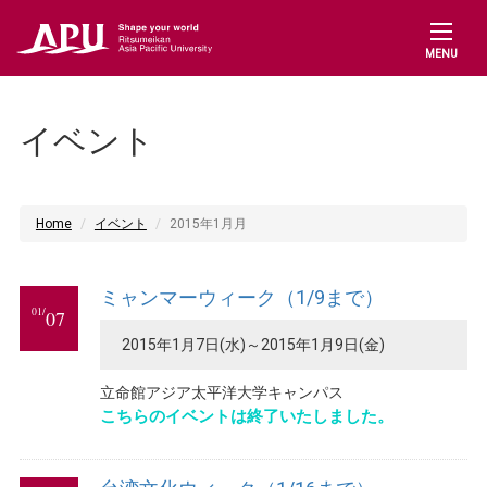
MENU
イベント
Home
イベント
2015年1月月
ミャンマーウィーク（1/9まで）
01/
07
2015年1月7日(水)～2015年1月9日(金)
立命館アジア太平洋大学キャンパス
こちらのイベントは終了いたしました。