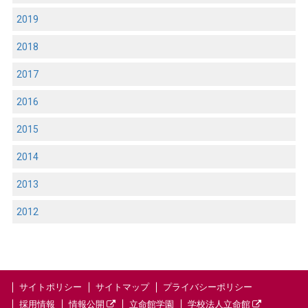
2019
2018
2017
2016
2015
2014
2013
2012
サイトポリシー
サイトマップ
プライバシーポリシー
採用情報
情報公開
立命館学園
学校法人立命館