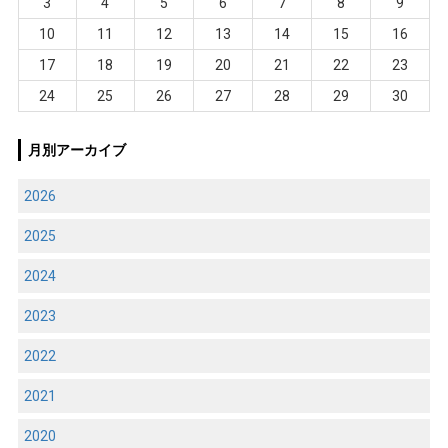
3
4
5
6
7
8
9
10
11
12
13
14
15
16
17
18
19
20
21
22
23
24
25
26
27
28
29
30
月別アーカイブ
2026
2025
2024
2023
2022
2021
2020