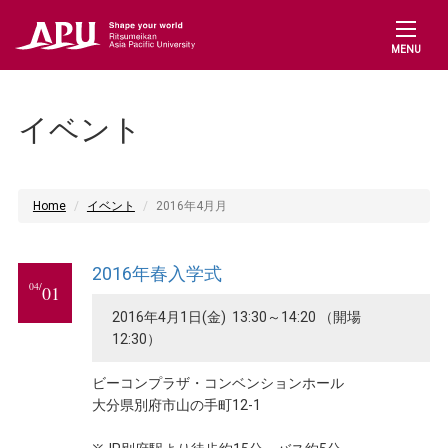
MENU
イベント
Home
イベント
2016年4月月
2016年春入学式
04/
01
2016年4月1日(金) 13:30～14:20 （開場
12:30）
ビーコンプラザ・コンベンションホール
大分県別府市山の手町12-1