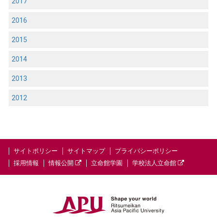
2017
2016
2015
2014
2013
2012
サイトポリシー
サイトマップ
プライバシーポリシー
採用情報
情報公開
立命館学園
学校法人立命館