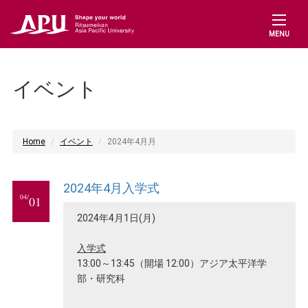
MENU
イベント
Home
イベント
2024年4月月
2024年4月入学式
04/
01
2024年4月1日(月)
入学式
13:00～13:45（開場 12:00）アジア太平洋学
部・研究科