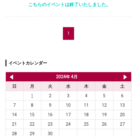
こちらのイベントは終了いたしました。
1
イベントカレンダー
2024年 3月
2024年 4月
20
日
月
火
水
木
金
土
1
2
3
4
5
6
7
8
9
10
11
12
13
14
15
16
17
18
19
20
21
22
23
24
25
26
27
28
29
30