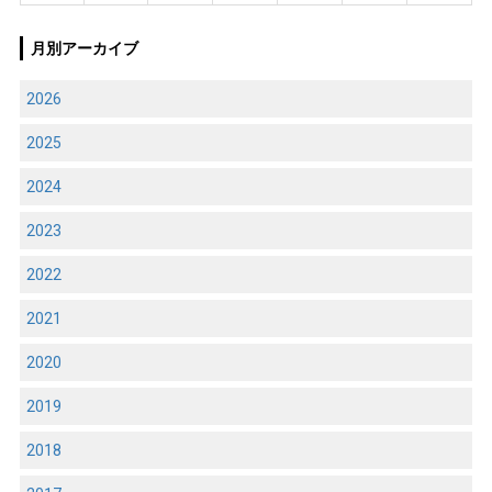
月別アーカイブ
2026
2025
2024
2023
2022
2021
2020
2019
2018