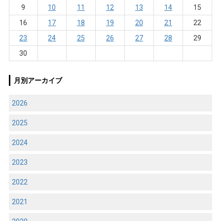
9
10
11
12
13
14
15
16
17
18
19
20
21
22
23
24
25
26
27
28
29
30
月別アーカイブ
2026
2025
2024
2023
2022
2021