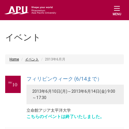
MENU
イベント
Home
イベント
2013年6月月
フィリピンウィーク (6/14まで）
06/
10
2013年6月10日(月)～2013年6月14日(金) 9:00
～17:30
立命館アジア太平洋大学
こちらのイベントは終了いたしました。