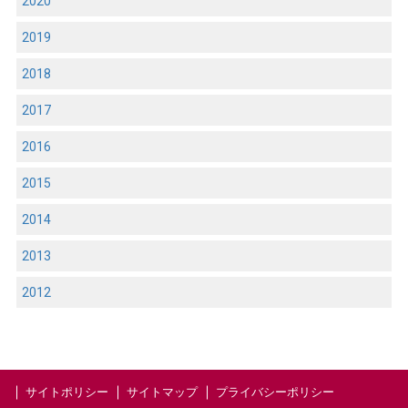
2020
2019
2018
2017
2016
2015
2014
2013
2012
サイトポリシー
サイトマップ
プライバシーポリシー