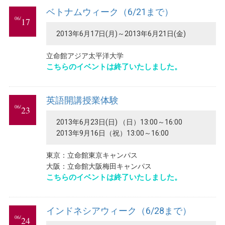
ベトナムウィーク（6/21まで）
06/
17
2013年6月17日(月)～2013年6月21日(金)
立命館アジア太平洋大学
こちらのイベントは終了いたしました。
英語開講授業体験
06/
23
2013年6月23日(日) （日）13:00～16:00
2013年9月16日（祝）13:00～16:00
東京：立命館東京キャンパス
大阪：立命館大阪梅田キャンパス
こちらのイベントは終了いたしました。
インドネシアウィーク（6/28まで）
06/
24