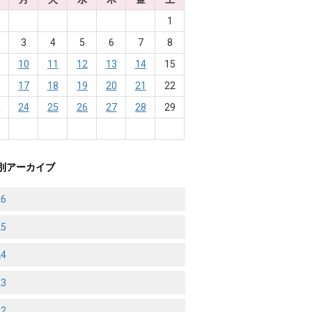
1
3
4
5
6
7
8
10
11
12
13
14
15
6
17
18
19
20
21
22
3
24
25
26
27
28
29
0
別アーカイブ
26
25
24
23
22