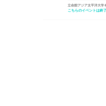
立命館アジア太平洋大学
こちらのイベントは終