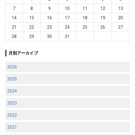
7
8
9
10
11
12
13
14
15
16
17
18
19
20
21
22
23
24
25
26
27
28
29
30
31
月別アーカイブ
2026
2025
2024
2023
2022
2021