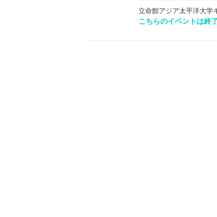
立命館アジア太平洋大学
こちらのイベントは終