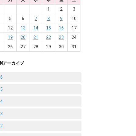
1
2
3
5
6
7
8
9
10
1
12
13
14
15
16
17
8
19
20
21
22
23
24
5
26
27
28
29
30
31
別アーカイブ
26
25
24
23
22