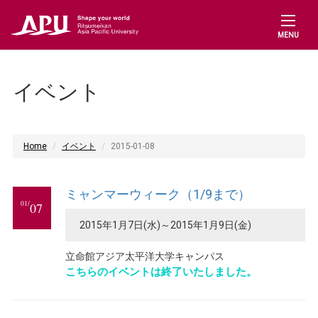
MENU
イベント
Home
イベント
2015-01-08
ミャンマーウィーク（1/9まで）
01/
07
2015年1月7日(水)～2015年1月9日(金)
立命館アジア太平洋大学キャンパス
こちらのイベントは終了いたしました。