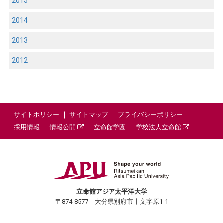
2015
2014
2013
2012
サイトポリシー
サイトマップ
プライバシーポリシー
採用情報
情報公開
立命館学園
学校法人立命館
立命館アジア太平洋大学
〒874-8577 大分県別府市十文字原1-1