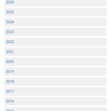
2026
2025
2024
2023
2022
2021
2020
2019
2018
2017
2016