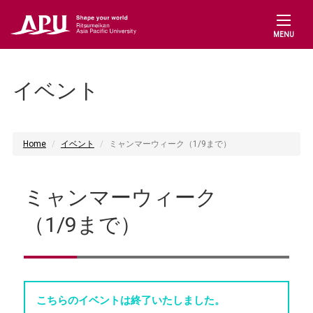
MENU
イベント
Home
イベント
ミャンマーウィーク（1/9まで）
ミャンマーウィーク
（1/9まで）
こちらのイベントは終了いたしました。