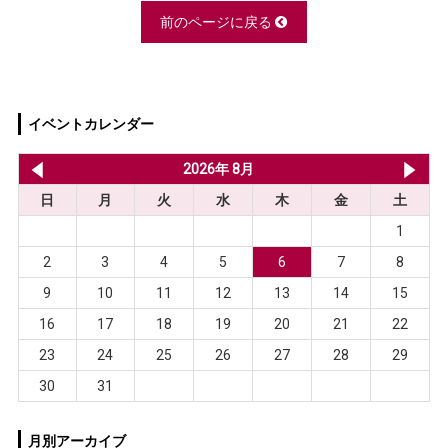
前のページに戻る
イベントカレンダー
2026年 7月
2026年 8月
20
日
月
火
水
木
金
土
1
2
3
4
5
6
7
8
9
10
11
12
13
14
15
16
17
18
19
20
21
22
23
24
25
26
27
28
29
30
31
月別アーカイブ