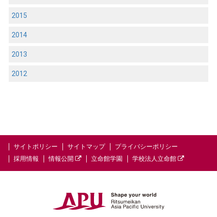
2015
2014
2013
2012
サイトポリシー
サイトマップ
プライバシーポリシー
採用情報
情報公開
立命館学園
学校法人立命館