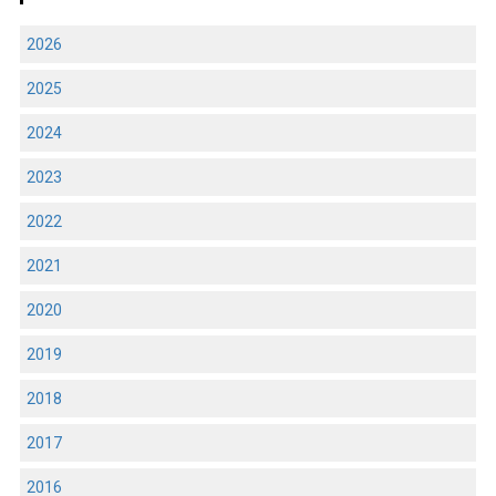
2026
2025
2024
2023
2022
2021
2020
2019
2018
2017
2016