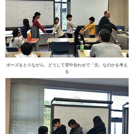
ポーズをとりながら、どうして背中合わせで「北」なのかを考え
る