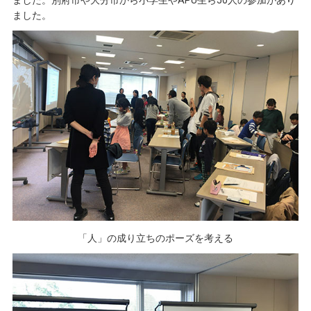
ました。
「人」の成り立ちのポーズを考える