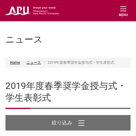
MENU
ニュース
Home
ニュース
2019年度春季奨学金授与式・学生表彰式
2019年度春季奨学金授与式・
学生表彰式