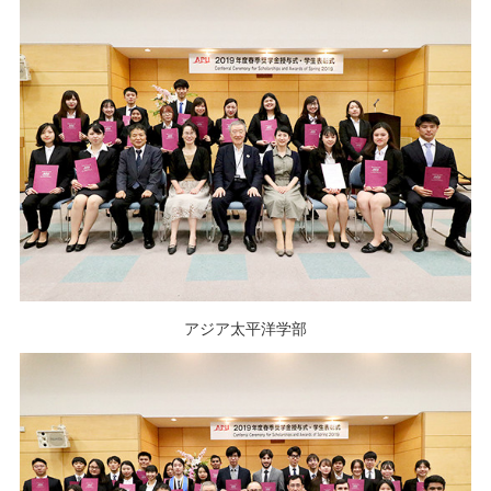
アジア太平洋学部