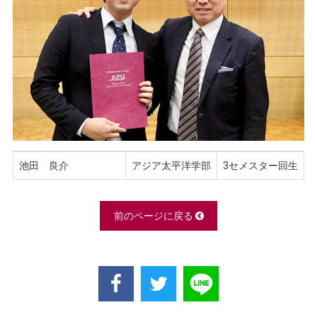
池田 良介
アジア太平洋学部
3セメスター回生
前のページに戻る