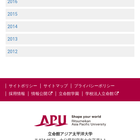
2016
2015
2014
2013
2012
サイトポリシー
サイトマップ
プライバシーポリシー
採用情報
情報公開
立命館学園
学校法人立命館
立命館アジア太平洋大学