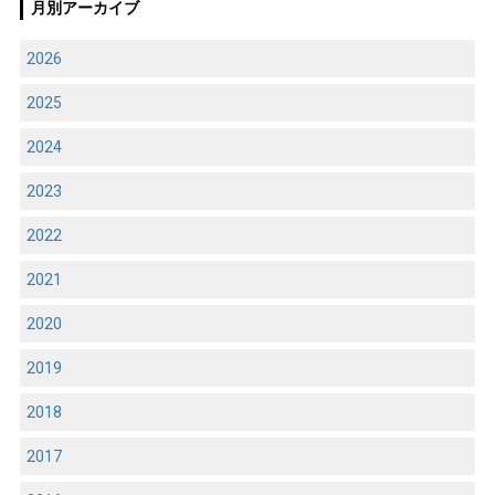
月別アーカイブ
2026
2025
2024
2023
2022
2021
2020
2019
2018
2017