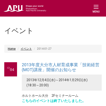
MENU
イベント
Home
イベント
2014-01-27
2013年度大分市人材育成事業「技術経営
12/
04
(MOT)講座」開催のお知らせ
2013年12月4日(水)～2014年1月29日(水)
(18:30～20:00)
ホルトホール大分 2Fセミナールーム
こちらのイベントは終了いたしました。