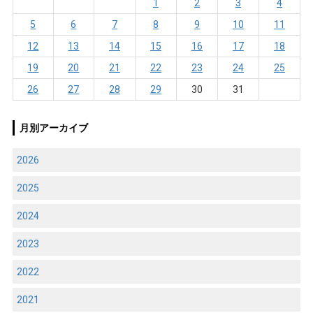
1
2
3
4
5
6
7
8
9
10
11
12
13
14
15
16
17
18
19
20
21
22
23
24
25
26
27
28
29
30
31
月別アーカイブ
2026
2025
2024
2023
2022
2021