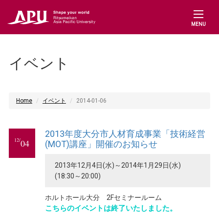
MENU
イベント
Home
イベント
2014-01-06
2013年度大分市人材育成事業「技術経営
12/
04
(MOT)講座」開催のお知らせ
2013年12月4日(水)～2014年1月29日(水)
(18:30～20:00)
ホルトホール大分 2Fセミナールーム
こちらのイベントは終了いたしました。