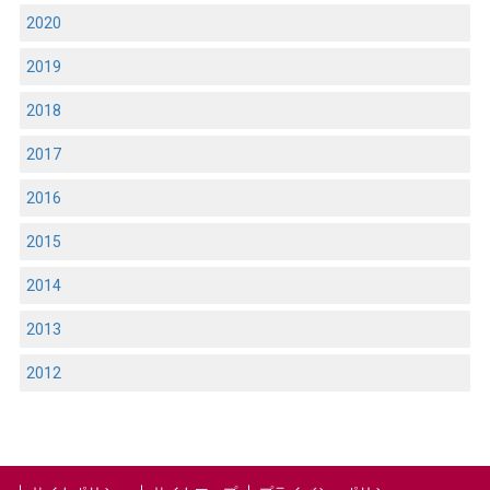
2020
2019
2018
2017
2016
2015
2014
2013
2012