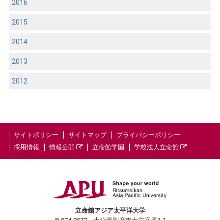
2016
2015
2014
2013
2012
サイトポリシー
サイトマップ
プライバシーポリシー
採用情報
情報公開
立命館学園
学校法人立命館
立命館アジア太平洋大学