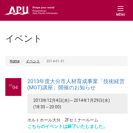
MENU
イベント
Home
イベント
2014-01-01
2013年度大分市人材育成事業「技術経営
12/
04
(MOT)講座」開催のお知らせ
2013年12月4日(水)～2014年1月29日(水)
(18:30～20:00)
ホルトホール大分 2Fセミナールーム
こちらのイベントは終了いたしました。