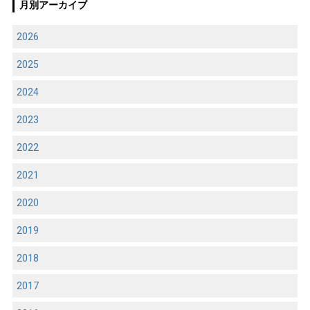
月別アーカイブ
2026
2025
2024
2023
2022
2021
2020
2019
2018
2017