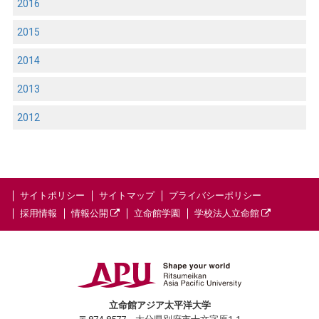
2016
2015
2014
2013
2012
サイトポリシー
サイトマップ
プライバシーポリシー
採用情報
情報公開
立命館学園
学校法人立命館
立命館アジア太平洋大学