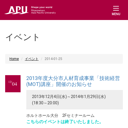
MENU
イベント
Home
イベント
2014-01-25
2013年度大分市人材育成事業「技術経営
12/
04
(MOT)講座」開催のお知らせ
2013年12月4日(水)～2014年1月29日(水)
(18:30～20:00)
ホルトホール大分 2Fセミナールーム
こちらのイベントは終了いたしました。