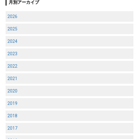
月別アーカイブ
2026
2025
2024
2023
2022
2021
2020
2019
2018
2017