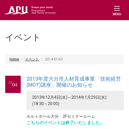
MENU
イベント
Home
イベント
2014-01-03
2013年度大分市人材育成事業「技術経営
12/
04
(MOT)講座」開催のお知らせ
2013年12月4日(水)～2014年1月29日(水)
(18:30～20:00)
ホルトホール大分 2Fセミナールーム
こちらのイベントは終了いたしました。