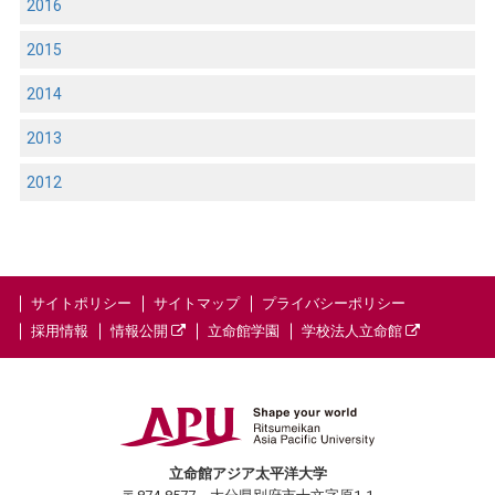
2016
2015
2014
2013
2012
サイトポリシー
サイトマップ
プライバシーポリシー
採用情報
情報公開
立命館学園
学校法人立命館
立命館アジア太平洋大学