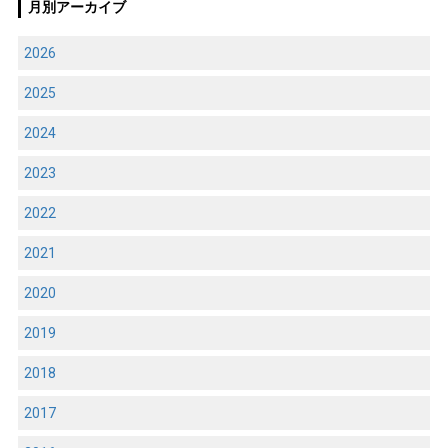
月別アーカイブ
2026
2025
2024
2023
2022
2021
2020
2019
2018
2017