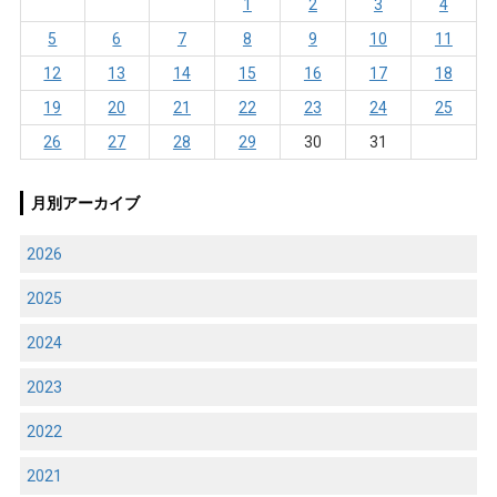
1
2
3
4
5
6
7
8
9
10
11
12
13
14
15
16
17
18
19
20
21
22
23
24
25
26
27
28
29
30
31
月別アーカイブ
2026
2025
2024
2023
2022
2021