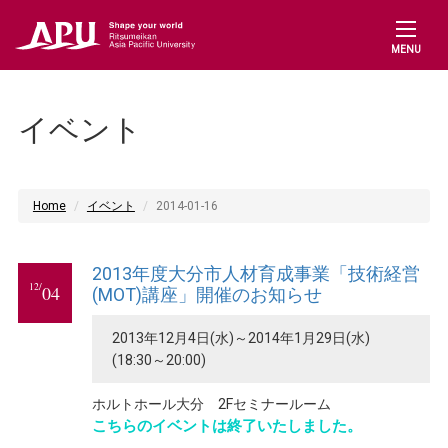
MENU
イベント
Home
イベント
2014-01-16
2013年度大分市人材育成事業「技術経営
12/
04
(MOT)講座」開催のお知らせ
2013年12月4日(水)～2014年1月29日(水)
(18:30～20:00)
ホルトホール大分 2Fセミナールーム
こちらのイベントは終了いたしました。