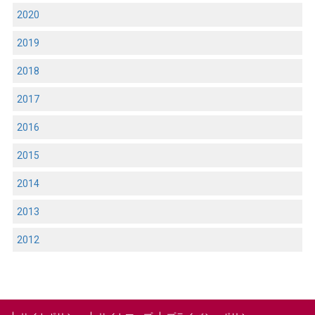
2020
2019
2018
2017
2016
2015
2014
2013
2012