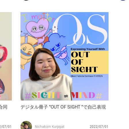
合同
デジタル冊子 "OUT OF SIGHT "で自己表現
2/07/01
Nichakorn Kurpipat
2022/07/01