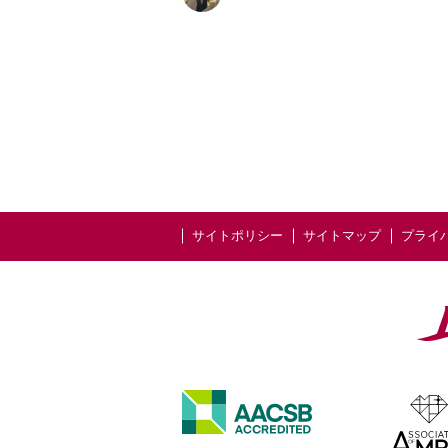
サイトポリシー
サイトマップ
プライ