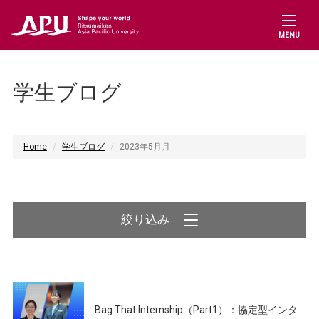
MENU
学生ブログ
Home
学生ブログ
2023年5月月
絞り込み
Bag That Internship（Part1）：協定型インタ