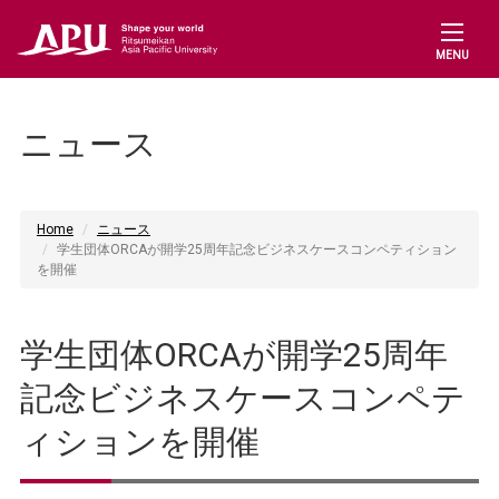
MENU
ニュース
Home
ニュース
学生団体ORCAが開学25周年記念ビジネスケースコンペティション
を開催
学生団体ORCAが開学25周年
記念ビジネスケースコンペテ
ィションを開催