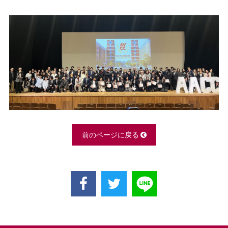
前のページに戻る