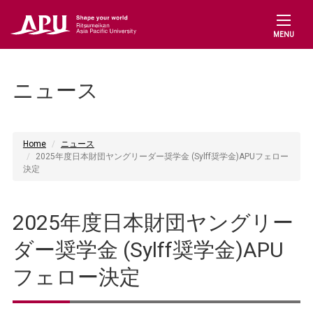
MENU
ニュース
Home
ニュース
2025年度日本財団ヤングリーダー奨学金 (Sylff奨学金)APUフェロー
決定
2025年度日本財団ヤングリー
ダー奨学金 (Sylff奨学金)APU
フェロー決定