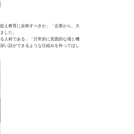
捉え教育に反映すべきか」「企業から、大
ました。
る人材である」「日常的に意図的な場と機
深い話ができるような仕組みを作ってほし