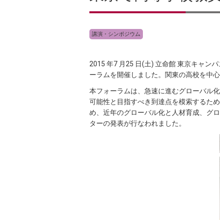
講演・シンポジウム
2015 年7 月25 日(土) 立命館 
ーラムを開催しました。関東の高校を中心
本フォーラムは、急速に進むグローバル化
可能性と目指すべき到達点を模索するため
め、近年のグローバル化と人材育成、グロ
ターの発表が行なわれました。