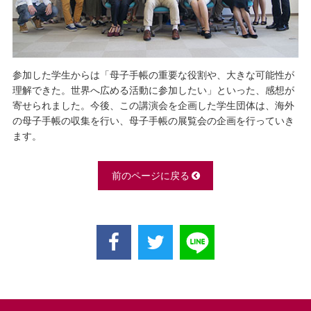
参加した学生からは「母子手帳の重要な役割や、大きな可能性が
理解できた。世界へ広める活動に参加したい」といった、感想が
寄せられました。今後、この講演会を企画した学生団体は、海外
の母子手帳の収集を行い、母子手帳の展覧会の企画を行っていき
ます。
前のページに戻る