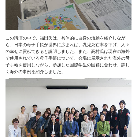
この講演の中で、福田氏は、具体的に自身の活動を紹介しなが
ら、日本の母子手帳が世界に広まれば、乳児死亡率を下げ、人々
の幸せに貢献できると説明しました。また、高村氏は現在の海外
で使用されている母子手帳について、会場に展示された海外の母
子手帳を使用しながら、参加した国際学生の国籍に合わせ、詳し
く海外の事例を紹介しました。