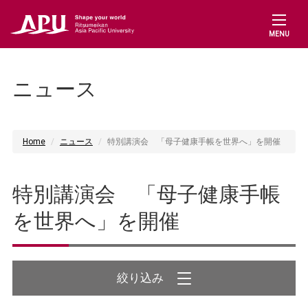
MENU
ニュース
Home
ニュース
特別講演会 「母子健康手帳を世界へ」を開催
特別講演会 「母子健康手帳
を世界へ」を開催