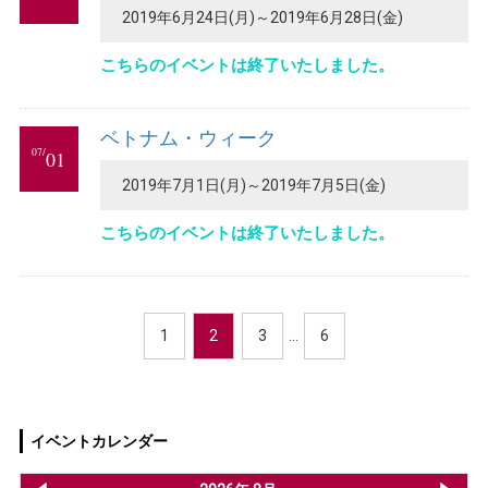
2019年6月24日(月)～2019年6月28日(金)
こちらのイベントは終了いたしました。
ベトナム・ウィーク
07/
01
2019年7月1日(月)～2019年7月5日(金)
こちらのイベントは終了いたしました。
1
2
3
…
6
イベントカレンダー