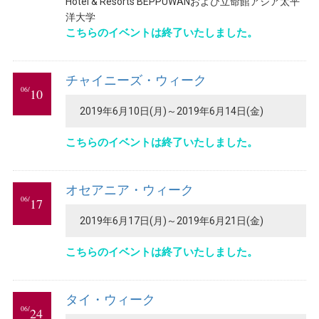
Hotel & Resorts BEPPUWANおよび立命館アジア太平
洋大学
こちらのイベントは終了いたしました。
チャイニーズ・ウィーク
06/
10
2019年6月10日(月)～2019年6月14日(金)
こちらのイベントは終了いたしました。
オセアニア・ウィーク
06/
17
2019年6月17日(月)～2019年6月21日(金)
こちらのイベントは終了いたしました。
タイ・ウィーク
06/
24