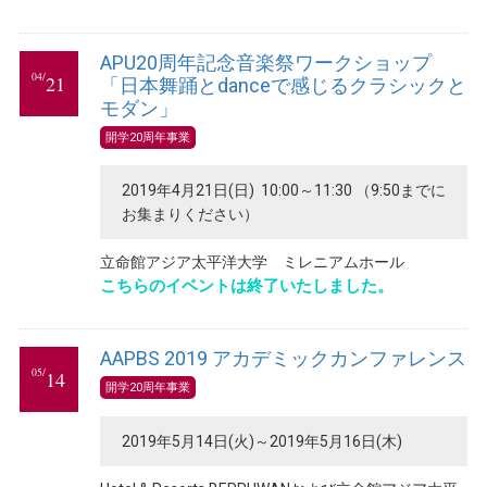
APU20周年記念音楽祭ワークショップ
04/
21
「日本舞踊とdanceで感じるクラシックと
モダン」
開学20周年事業
2019年4月21日(日) 10:00～11:30 （9:50までに
お集まりください）
立命館アジア太平洋大学 ミレニアムホール
こちらのイベントは終了いたしました。
AAPBS 2019 アカデミックカンファレンス
05/
14
開学20周年事業
2019年5月14日(火)～2019年5月16日(木)