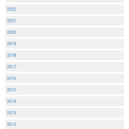
2022
2021
2020
2019
2018
2017
2016
2015
2014
2013
2012